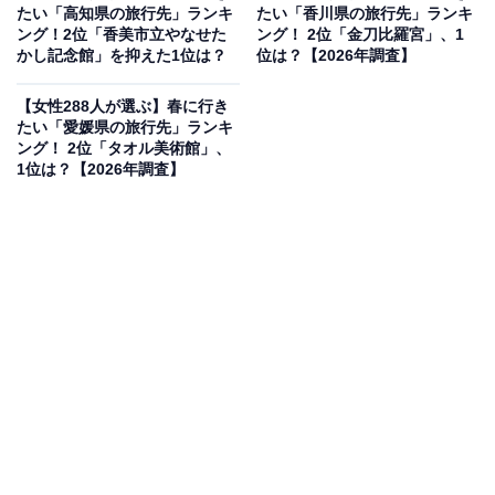
たい「高知県の旅行先」ランキ
たい「香川県の旅行先」ランキ
ング！2位「香美市立やなせた
ング！ 2位「金刀比羅宮」、1
かし記念館」を抑えた1位は？
位は？【2026年調査】
【女性288人が選ぶ】春に行き
たい「愛媛県の旅行先」ランキ
ング！ 2位「タオル美術館」、
1位は？【2026年調査】