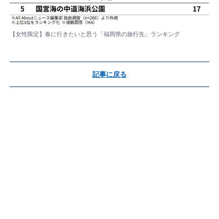
【女性限定】春に行きたいと思う「福岡県の旅行先」ランキング
記事に戻る