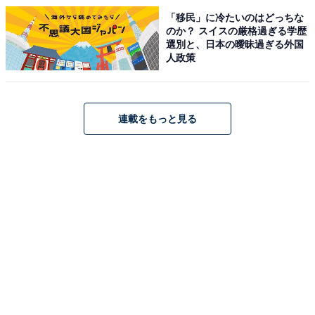
「移民」に冷たいのはどっちな
のか？ スイスの厳格過ぎる学歴
選別と、日本の曖昧過ぎる外国
人政策
連載をもっと見る