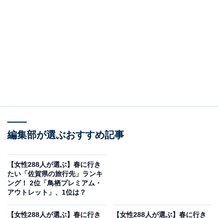
編集部が選ぶおすすめ記事
【女性288人が選ぶ】春に行き
たい「佐賀県の旅行先」ランキ
ング！ 2位「鳥栖プレミアム・
アウトレット」、1位は？
【女性288人が選ぶ】春に行き
【女性288人が選ぶ】春に行き