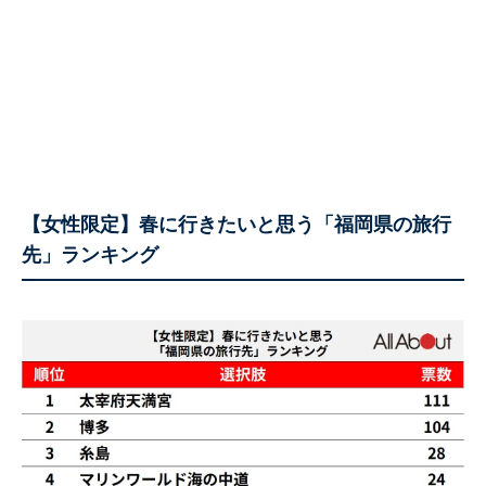
【女性限定】春に行きたいと思う「福岡県の旅行
先」ランキング