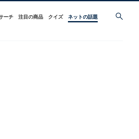
サーチ
注目の商品
クイズ
ネットの話題