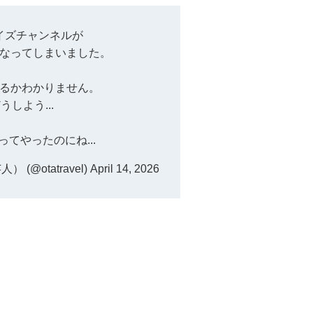
イズチャンネルが
なってしまいました。
るかわかりません。
うしよう...
ってやったのにね...
(@otatravel)
April 14, 2026