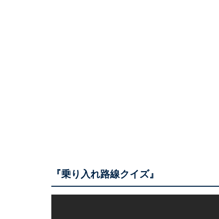
『乗り入れ路線クイズ』