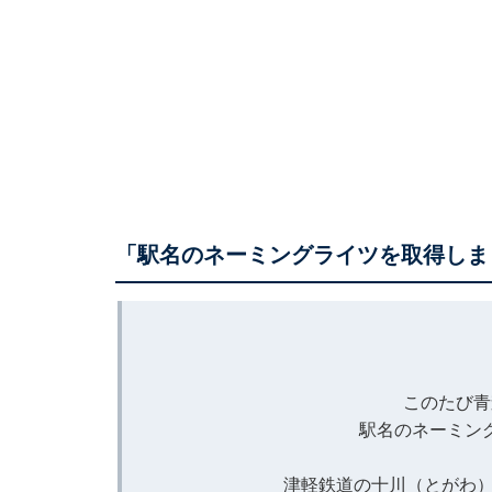
「駅名のネーミングライツを取得しま
このたび青
駅名のネーミン
津軽鉄道の十川（とがわ）