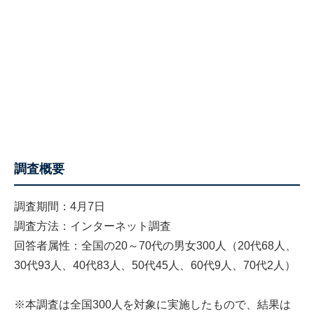
調査概要
調査期間：4月7日
調査方法：インターネット調査
回答者属性：全国の20～70代の男女300人（20代68人、
30代93人、40代83人、50代45人、60代9人、70代2人）
※本調査は全国300人を対象に実施したもので、結果は