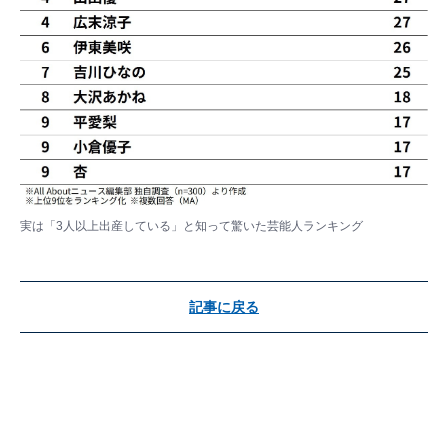
実は「3人以上出産している」と知って驚いた芸能人ランキング
記事に戻る