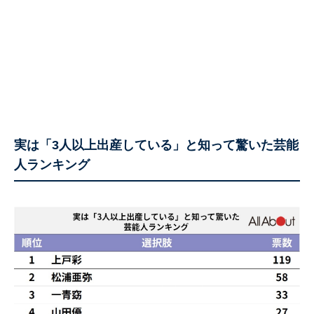
実は「3人以上出産している」と知って驚いた芸能
人ランキング