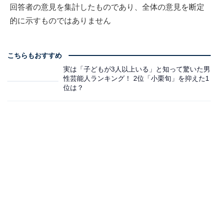
回答者の意見を集計したものであり、全体の意見を断定
的に示すものではありません
こちらもおすすめ
実は「子どもが3人以上いる」と知って驚いた男
性芸能人ランキング！ 2位「小栗旬」を抑えた1
位は？