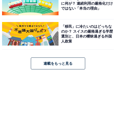
に何が？ 連続利用の厳格化だけ
ではない「本当の理由」
「移民」に冷たいのはどっちな
のか？ スイスの厳格過ぎる学歴
選別と、日本の曖昧過ぎる外国
人政策
連載をもっと見る