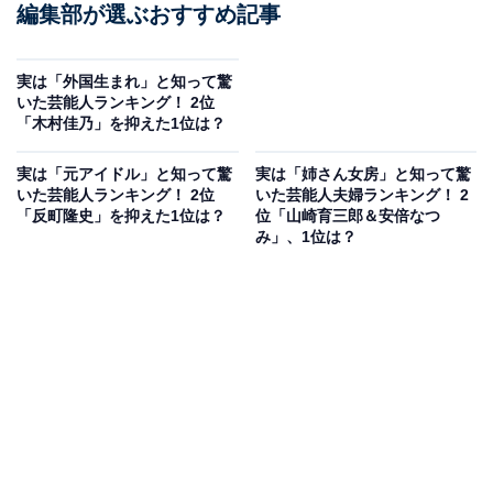
編集部が選ぶおすすめ記事
実は「外国生まれ」と知って驚
いた芸能人ランキング！ 2位
「木村佳乃」を抑えた1位は？
実は「元アイドル」と知って驚
実は「姉さん女房」と知って驚
いた芸能人ランキング！ 2位
いた芸能人夫婦ランキング！ 2
「反町隆史」を抑えた1位は？
位「山崎育三郎＆安倍なつ
み」、1位は？