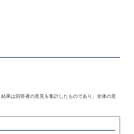
、結果は回答者の意見を集計したものであり、全体の意