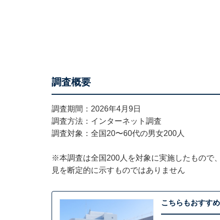
調査概要
調査期間：2026年4月9日
調査方法：インターネット調査
調査対象：全国20〜60代の男女200人
※本調査は全国200人を対象に実施したもので
見を断定的に示すものではありません
こちらもおすすめ