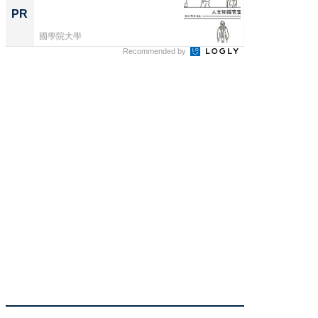
PR
PR
國學院大學
國學院大
Recommended by