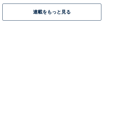
連載をもっと見る