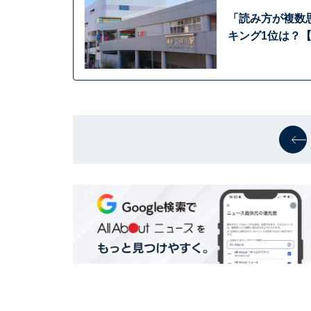
「読み方が複数
キング1位は？【