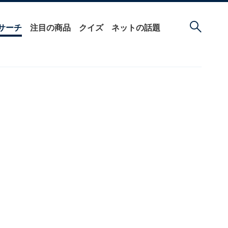
サーチ
注目の商品
クイズ
ネットの話題