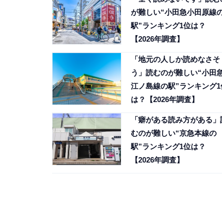
が難しい“小田急小田原線
駅”ランキング1位は？
【2026年調査】
「地元の人しか読めなさそ
う」読むのが難しい“小田
江ノ島線の駅”ランキング1
は？【2026年調査】
「癖がある読み方がある」
むのが難しい“京急本線の
駅”ランキング1位は？
【2026年調査】