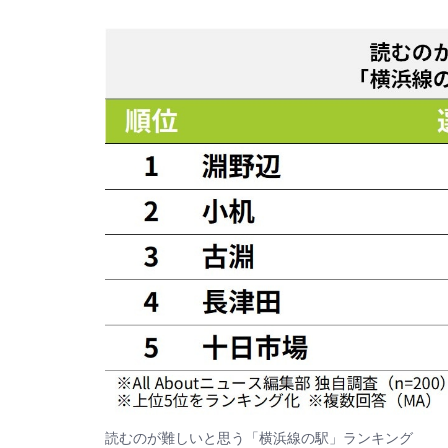
読むのが難しいと思う「横浜線の駅」ランキング