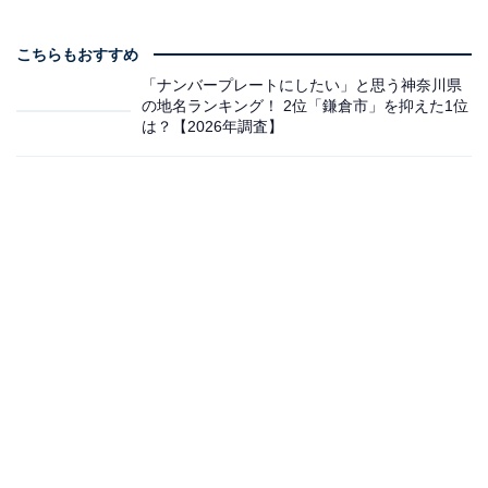
こちらもおすすめ
「ナンバープレートにしたい」と思う神奈川県
の地名ランキング！ 2位「鎌倉市」を抑えた1位
は？【2026年調査】