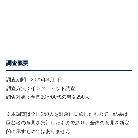
調査概要
調査期間：2025年4月1日
調査方法：インターネット調査
調査対象：全国10〜60代の男女250人
※本調査は全国250人を対象に実施したもので、結果は
回答者の意見を集計したものであり、全体の意見を断定
的に示すものではありません