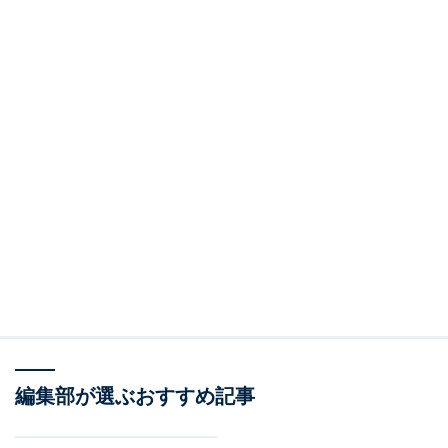
編集部が選ぶおすすめ記事