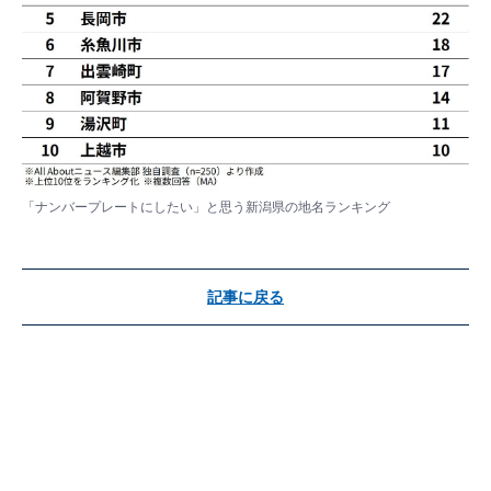
「ナンバープレートにしたい」と思う新潟県の地名ランキング
記事に戻る