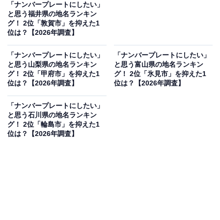
「ナンバープレートにしたい」
と思う福井県の地名ランキン
グ！ 2位「敦賀市」を抑えた1
位は？【2026年調査】
「ナンバープレートにしたい」
「ナンバープレートにしたい」
と思う山梨県の地名ランキン
と思う富山県の地名ランキン
グ！ 2位「甲府市」を抑えた1
グ！ 2位「氷見市」を抑えた1
位は？【2026年調査】
位は？【2026年調査】
「ナンバープレートにしたい」
と思う石川県の地名ランキン
グ！ 2位「輪島市」を抑えた1
位は？【2026年調査】