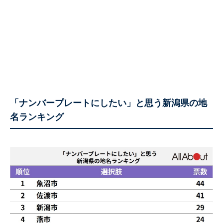
「ナンバープレートにしたい」と思う新潟県の地
名ランキング