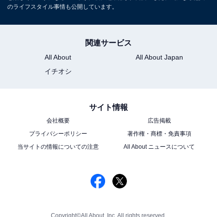
のライフスタイル事情も公開しています。
関連サービス
All About
All About Japan
イチオシ
サイト情報
会社概要
広告掲載
プライバシーポリシー
著作権・商標・免責事項
当サイトの情報についての注意
All About ニュースについて
Copyright©All About, Inc. All rights reserved.