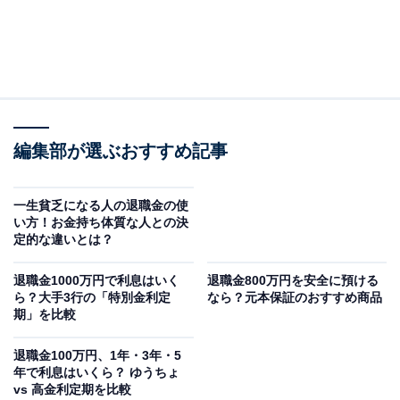
編集部が選ぶおすすめ記事
一生貧乏になる人の退職金の使
い方！お金持ち体質な人との決
定的な違いとは？
退職金1000万円で利息はいく
退職金800万円を安全に預ける
ら？大手3行の「特別金利定
なら？元本保証のおすすめ商品
期」を比較
退職金100万円、1年・3年・5
年で利息はいくら？ ゆうちょ
vs 高金利定期を比較