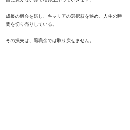
成長の機会を逃し、キャリアの選択肢を狭め、人生の時
間を切り売りしている。
その損失は、退職金では取り戻せません。