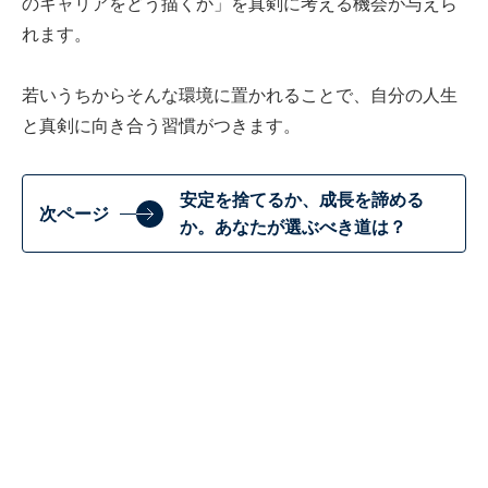
のキャリアをどう描くか」を真剣に考える機会が与えら
れます。
若いうちからそんな環境に置かれることで、自分の人生
と真剣に向き合う習慣がつきます。
安定を捨てるか、成長を諦める
次ページ
か。あなたが選ぶべき道は？