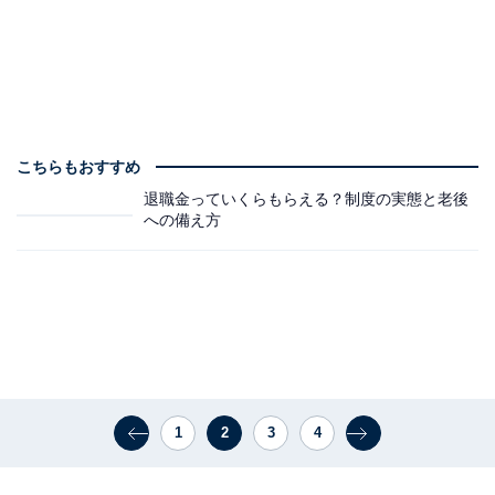
こちらもおすすめ
退職金っていくらもらえる？制度の実態と老後
への備え方
1
2
3
4