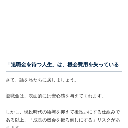
「退職金を待つ人生」は、機会費用を失っている
さて、話を私たちに戻しましょう。
退職金は、表面的には安心感を与えてくれます。
しかし、現役時代の給与を抑えて後払いにする仕組みで
ある以上、「成長の機会を後ろ倒しにする」リスクがあ
ります。