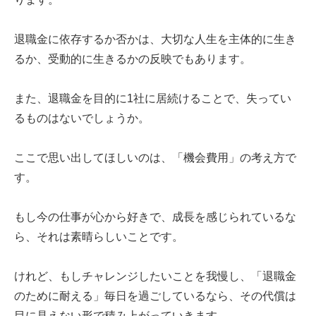
退職金に依存するか否かは、大切な人生を主体的に生き
るか、受動的に生きるかの反映でもあります。
また、退職金を目的に1社に居続けることで、失ってい
るものはないでしょうか。
ここで思い出してほしいのは、「機会費用」の考え方で
す。
もし今の仕事が心から好きで、成長を感じられているな
ら、それは素晴らしいことです。
けれど、もしチャレンジしたいことを我慢し、「退職金
のために耐える」毎日を過ごしているなら、その代償は
目に見えない形で積み上がっていきます。