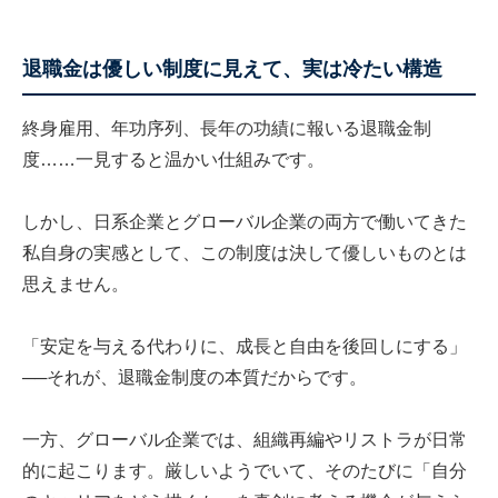
退職金は優しい制度に見えて、実は冷たい構造
終身雇用、年功序列、長年の功績に報いる退職金制
度……一見すると温かい仕組みです。
しかし、日系企業とグローバル企業の両方で働いてきた
私自身の実感として、この制度は決して優しいものとは
思えません。
「安定を与える代わりに、成長と自由を後回しにする」
──それが、退職金制度の本質だからです。
一方、グローバル企業では、組織再編やリストラが日常
的に起こります。厳しいようでいて、そのたびに「自分