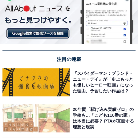
注目の連載
『スパイダーマン：ブランド・
ニュー・デイ』が「史上もっと
も優しいヒーロー映画」になっ
た理由。予習したい作品は？
20年間「駆け込み実績ゼロ」の
学校も…「こども110番の家」
は本当に必要？ PTAが直面する
理想と現実