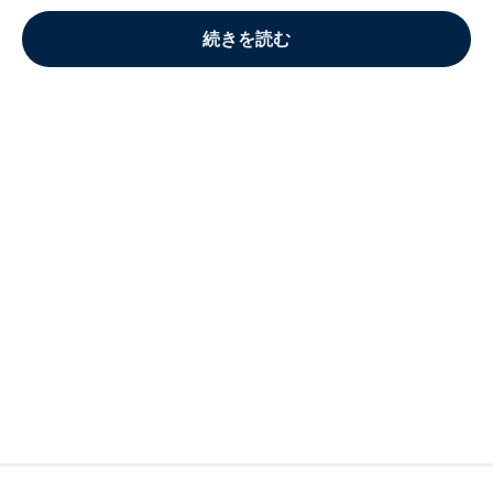
続きを読む