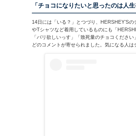
「チョコになりたいと思ったのは人生
14日には「いる？」とつづり、HERSHEY'
やTシャツなど着用しているものにも「HERSH
「バリ欲しいっす」「致死量のチョコください
どのコメントが寄せられました。気になる人は