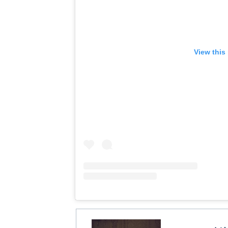
View this