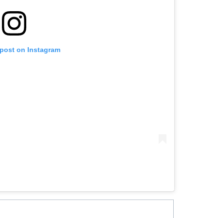
 post on Instagram