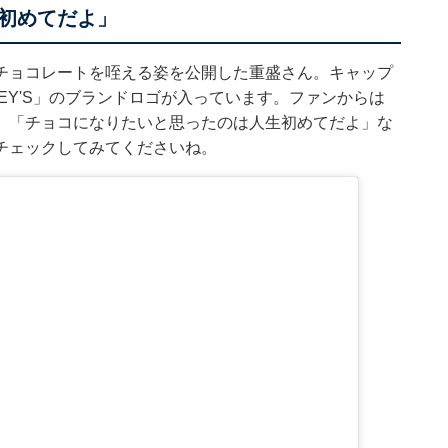
初めてだよ」
Sのチョコレートを咥える姿を公開した重盛さん。キャップ
EY'S」のブランドロゴが入っています。ファンからは
」「チョコになりたいと思ったのは人生初めてだよ」な
チェックしてみてくださいね。