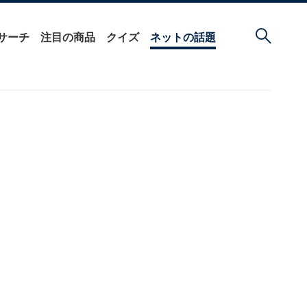
サーチ
注目の商品
クイズ
ネットの話題