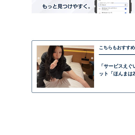
こちらもおすすめ
「サービスえぐ
ット「ほんまは