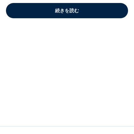
続きを読む