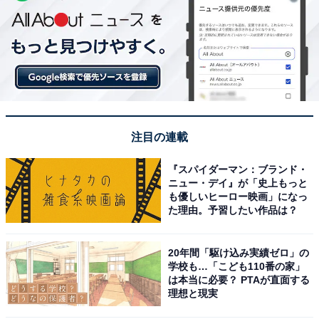
注目の連載
『スパイダーマン：ブランド・
ニュー・デイ』が「史上もっと
も優しいヒーロー映画」になっ
た理由。予習したい作品は？
20年間「駆け込み実績ゼロ」の
学校も…「こども110番の家」
は本当に必要？ PTAが直面する
理想と現実