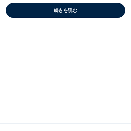
続きを読む