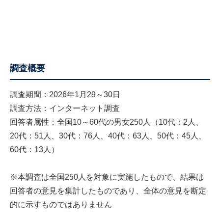
調査概要
調査期間：2026年1月29～30日
調査方法：インターネット調査
回答者属性：全国10～60代の男女250人（10代：2人、
20代：51人、30代：76人、40代：63人、50代：45人、
60代：13人）
※本調査は全国250人を対象に実施したもので、結果は
回答者の意見を集計したものであり、全体の意見を断定
的に示すものではありません