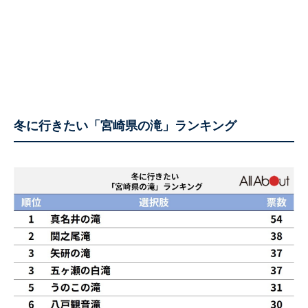
冬に行きたい「宮崎県の滝」ランキング