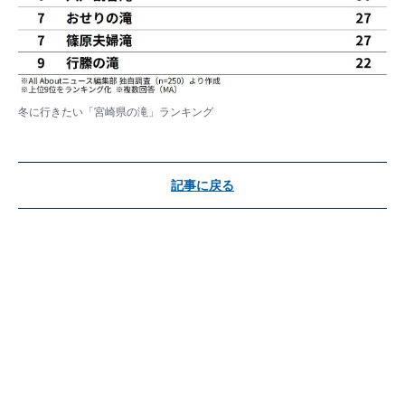
冬に行きたい「宮崎県の滝」ランキング
記事に戻る