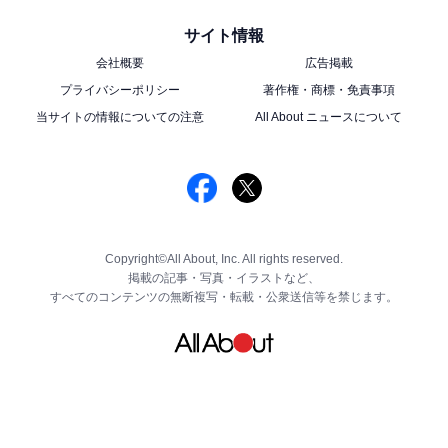
サイト情報
会社概要
広告掲載
プライバシーポリシー
著作権・商標・免責事項
当サイトの情報についての注意
All About ニュースについて
Copyright©All About, Inc. All rights reserved.
掲載の記事・写真・イラストなど、
すべてのコンテンツの無断複写・転載・公衆送信等を禁じます。