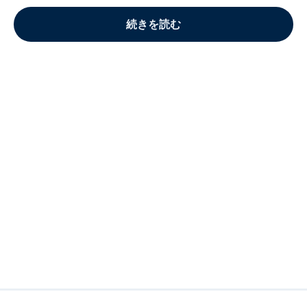
続きを読む