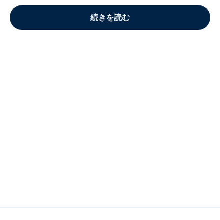
続きを読む