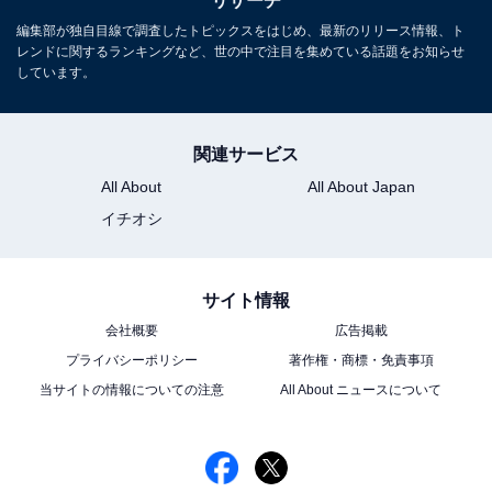
リサーチ
編集部が独自目線で調査したトピックスをはじめ、最新のリリース情報、ト
次ページ
10位までのランキング結果を見る
レンドに関するランキングなど、世の中で注目を集めている話題をお知らせ
しています。
関連サービス
All About
All About Japan
イチオシ
サイト情報
会社概要
広告掲載
プライバシーポリシー
著作権・商標・免責事項
当サイトの情報についての注意
All About ニュースについて
こちらもおすすめ