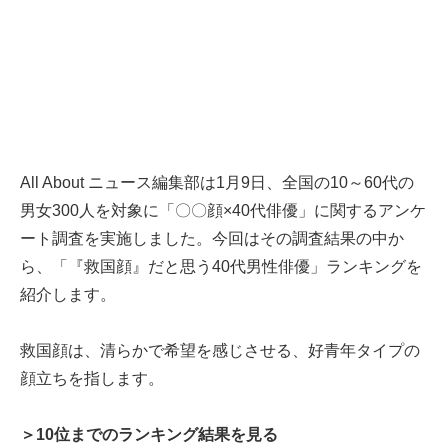
All About ニュース編集部は1月9日、全国の10～60代の
男女300人を対象に「〇〇顔×40代俳優」に関するアンケ
ート調査を実施しました。今回はその調査結果の中か
ら、「『救国顔』だと思う40代男性俳優」ランキングを
紹介します。
救国顔は、清らかで希望を感じさせる、好青年タイプの
顔立ちを指します。
＞10位までのランキング結果を見る