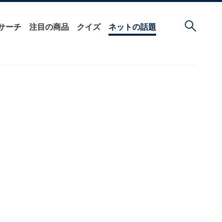
サーチ
注目の商品
クイズ
ネットの話題