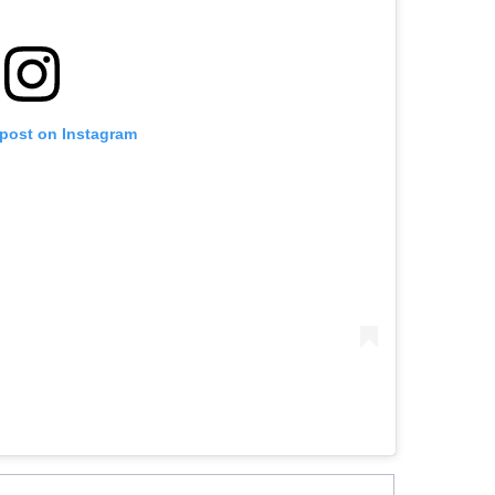
 post on Instagram