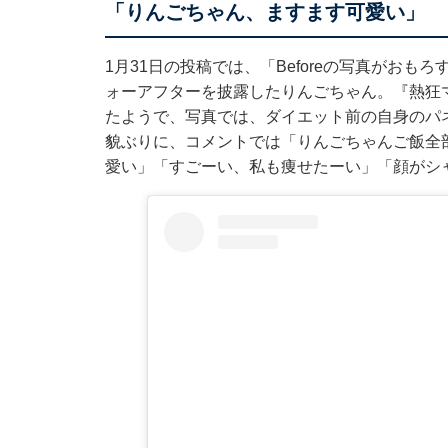
「りんごちゃん、ますます可愛い」
1月31日の投稿では、「Beforeの写真がお
ォーアフターを披露したりんごちゃん。『熱狂
たようで、写真では、ダイエット前の自身のパ
貌ぶりに、コメントでは「りんごちゃんご飯全
愛い」「すごーい、私も痩せたーい」「顔がシ