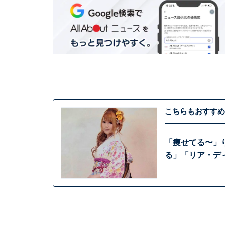
こちらもおすすめ
「痩せてる〜」
る」「リア・デ