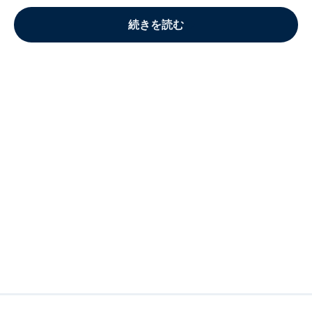
続きを読む