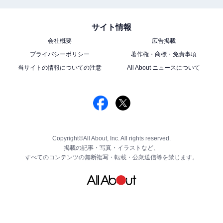
サイト情報
会社概要
広告掲載
プライバシーポリシー
著作権・商標・免責事項
当サイトの情報についての注意
All About ニュースについて
Copyright©All About, Inc. All rights reserved.
掲載の記事・写真・イラストなど、
すべてのコンテンツの無断複写・転載・公衆送信等を禁じます。