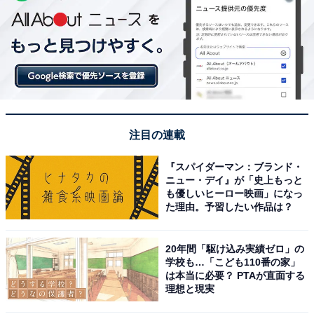
注目の連載
『スパイダーマン：ブランド・
ニュー・デイ』が「史上もっと
も優しいヒーロー映画」になっ
た理由。予習したい作品は？
20年間「駆け込み実績ゼロ」の
学校も…「こども110番の家」
は本当に必要？ PTAが直面する
理想と現実