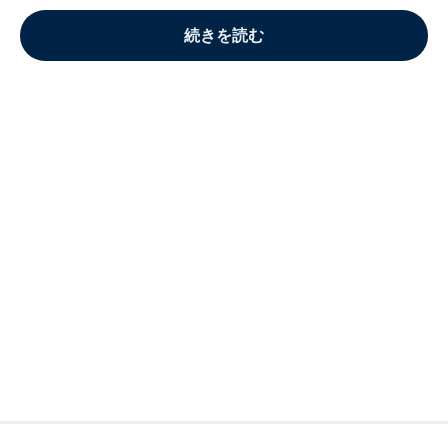
続きを読む