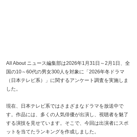
All About ニュース編集部は2026年1月31日～2月1日、全
国の10～60代の男女300人を対象に「2026年冬ドラマ
（日本テレビ系）」に関するアンケート調査を実施しま
した。
現在、日本テレビ系ではさまざまなドラマを放送中で
す。作品には、多くの人気俳優が出演し、視聴者を魅了
する演技を見せています。そこで、今回は出演者にスポ
ットを当てたランキングを作成しました。