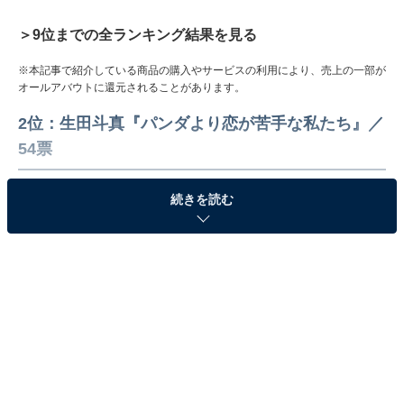
＞9位までの全ランキング結果を見る
※本記事で紹介している商品の購入やサービスの利用により、売上の一部が
オールアバウトに還元されることがあります。
2位：生田斗真『パンダより恋が苦手な私たち』／
54票
続きを読む