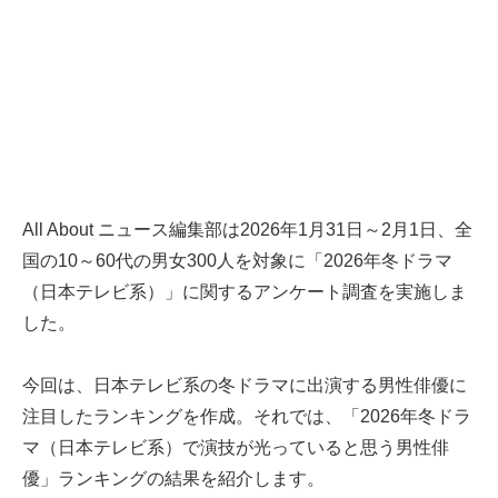
All About ニュース編集部は2026年1月31日～2月1日、全
国の10～60代の男女300人を対象に「2026年冬ドラマ
（日本テレビ系）」に関するアンケート調査を実施しま
した。
今回は、日本テレビ系の冬ドラマに出演する男性俳優に
注目したランキングを作成。それでは、「2026年冬ドラ
マ（日本テレビ系）で演技が光っていると思う男性俳
優」ランキングの結果を紹介します。