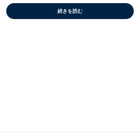
続きを読む