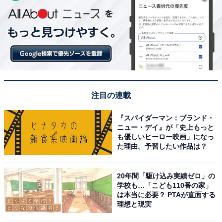
注目の連載
『スパイダーマン：ブランド・
ニュー・デイ』が「史上もっと
も優しいヒーロー映画」になっ
た理由。予習したい作品は？
20年間「駆け込み実績ゼロ」の
学校も…「こども110番の家」
は本当に必要？ PTAが直面する
理想と現実