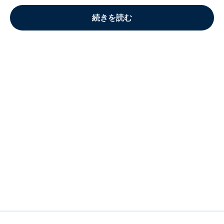
続きを読む