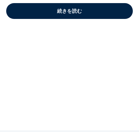
続きを読む