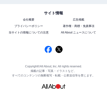
サイト情報
会社概要
広告掲載
プライバシーポリシー
著作権・商標・免責事項
当サイトの情報についての注意
All About ニュースについて
Copyright©All About, Inc. All rights reserved.
掲載の記事・写真・イラストなど、
すべてのコンテンツの無断複写・転載・公衆送信等を禁じます。