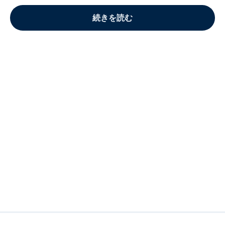
続きを読む