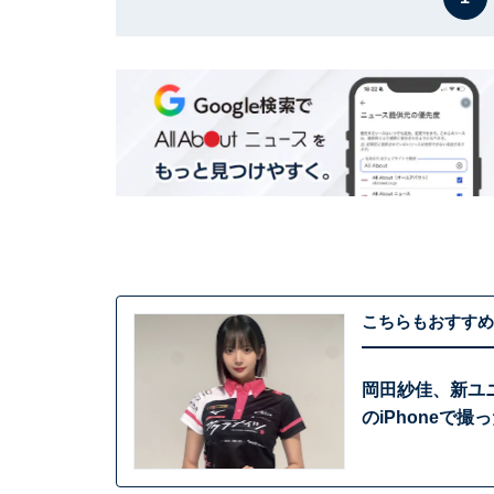
こちらもおすすめ
岡田紗佳、新ユ
のiPhoneで