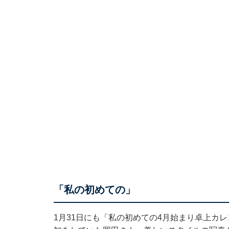
「私の初めての」
1月31日にも「私の初めての4月始まり卓上カレ