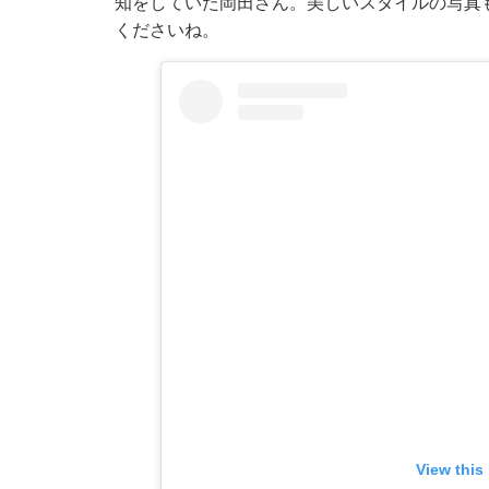
知をしていた岡田さん。美しいスタイルの写真
くださいね。
View this