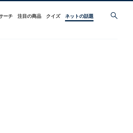
サーチ
注目の商品
クイズ
ネットの話題