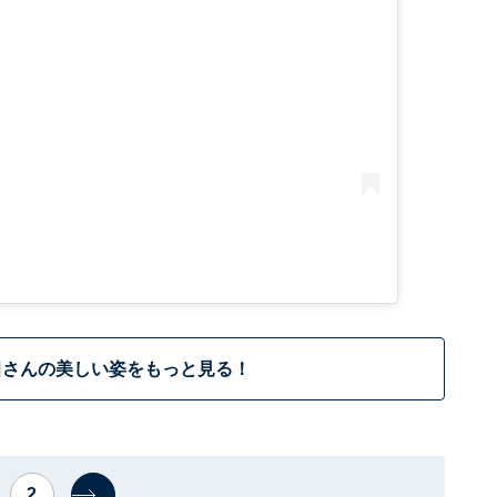
田さんの美しい姿をもっと見る！
2