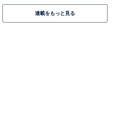
連載をもっと見る