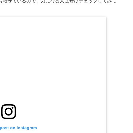
も載せているので、気になる人はぜひチェックしてみて
 post on Instagram