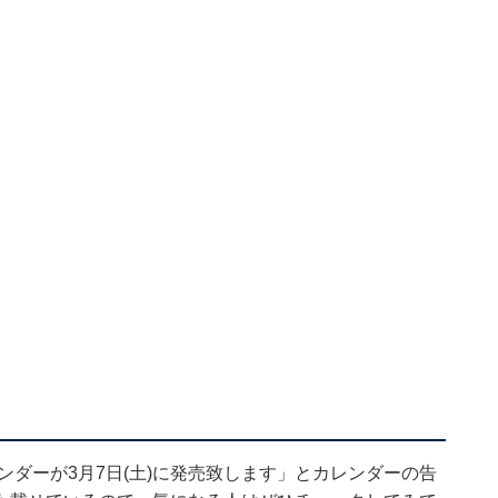
ンダーが3月7日(土)に発売致します」とカレンダーの告