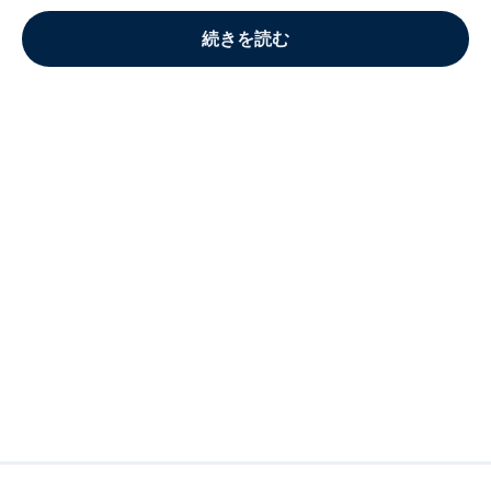
続きを読む