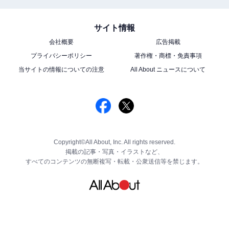
サイト情報
会社概要
広告掲載
プライバシーポリシー
著作権・商標・免責事項
当サイトの情報についての注意
All About ニュースについて
Copyright©All About, Inc. All rights reserved.
掲載の記事・写真・イラストなど、
すべてのコンテンツの無断複写・転載・公衆送信等を禁じます。