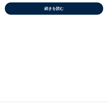
続きを読む