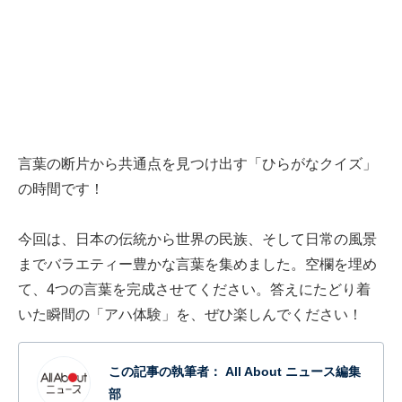
言葉の断片から共通点を見つけ出す「ひらがなクイズ」
の時間です！
今回は、日本の伝統から世界の民族、そして日常の風景
までバラエティー豊かな言葉を集めました。空欄を埋め
て、4つの言葉を完成させてください。答えにたどり着
いた瞬間の「アハ体験」を、ぜひ楽しんでください！
この記事の執筆者：
All About ニュース編集
部