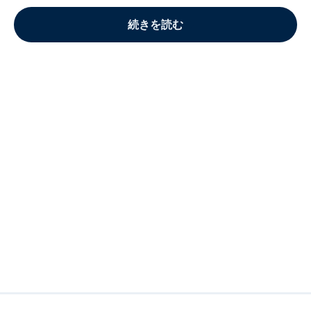
続きを読む