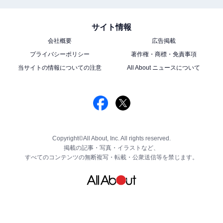
サイト情報
会社概要
広告掲載
プライバシーポリシー
著作権・商標・免責事項
当サイトの情報についての注意
All About ニュースについて
Copyright©All About, Inc. All rights reserved.
掲載の記事・写真・イラストなど、
すべてのコンテンツの無断複写・転載・公衆送信等を禁じます。