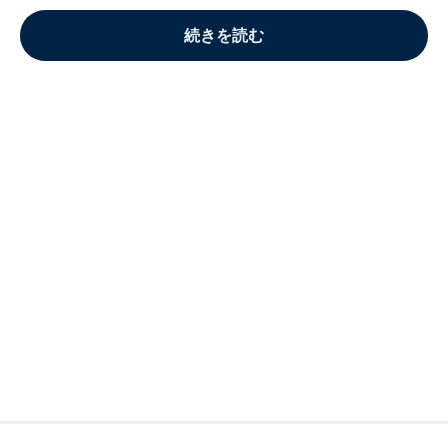
続きを読む