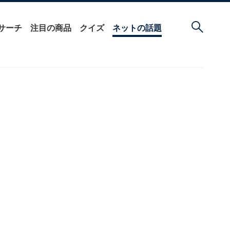
サーチ
注目の商品
クイズ
ネットの話題