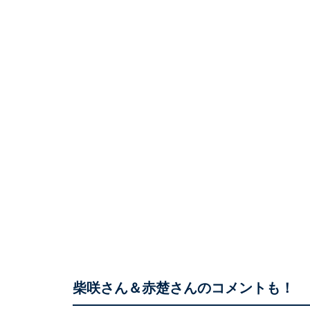
柴咲さん＆赤楚さんのコメントも！