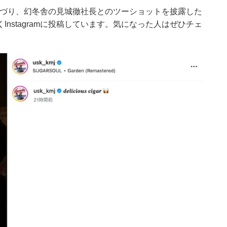
つづり、幻冬舎の見城徹社長とのツーショットを披露した
nstagramに投稿しています。気になった人はぜひチェ