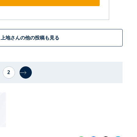
上地さんの他の投稿も見る
2