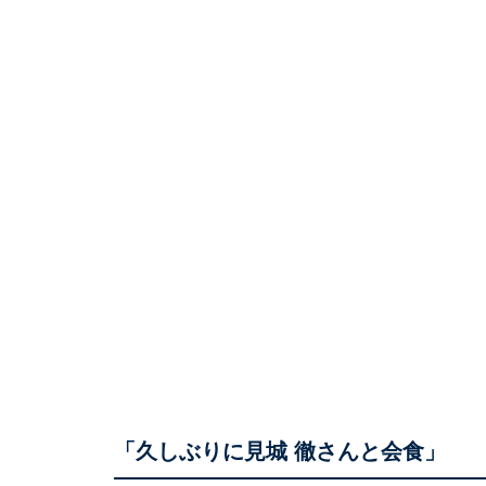
「久しぶりに見城 徹さんと会食」