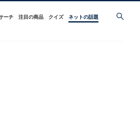
サーチ
注目の商品
クイズ
ネットの話題