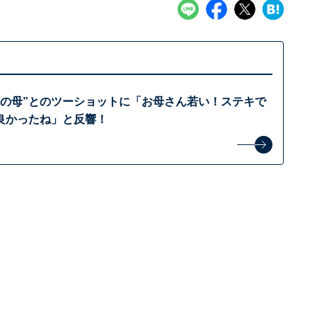
ての母”とのツーショットに「お母さん若い！ステキで
良かったね」と反響！