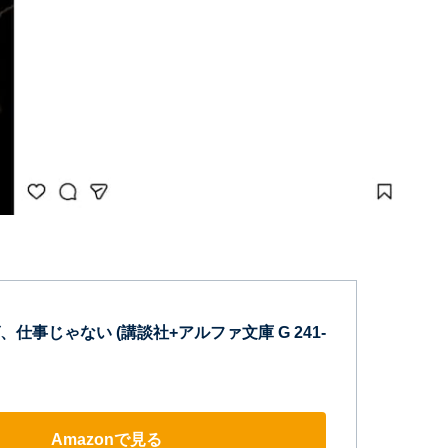
仕事じゃない (講談社+アルファ文庫 G 241-
Amazonで見る