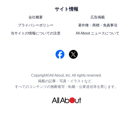
サイト情報
会社概要
広告掲載
プライバシーポリシー
著作権・商標・免責事項
当サイトの情報についての注意
All About ニュースについて
Copyright©All About, Inc. All rights reserved.
掲載の記事・写真・イラストなど、
すべてのコンテンツの無断複写・転載・公衆送信等を禁じます。