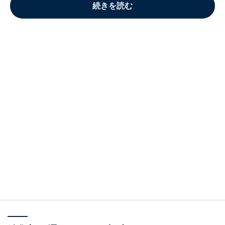
続きを読む