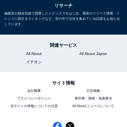
リサーチ
編集部が独自目線で調査したトピックスをはじめ、最新のリリース情報、ト
レンドに関するランキングなど、世の中で注目を集めている話題をお知らせ
しています。
関連サービス
All About
All About Japan
イチオシ
サイト情報
会社概要
広告掲載
プライバシーポリシー
著作権・商標・免責事項
当サイトの情報についての注意
All About ニュースについて