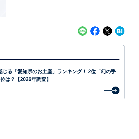
感じる「愛知県のお土産」ランキング！ 2位「幻の手
位は？【2026年調査】