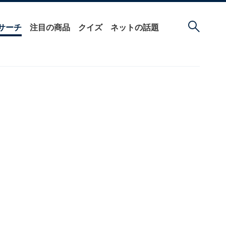
サーチ
注目の商品
クイズ
ネットの話題