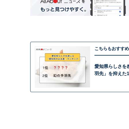
こちらもおすすめ
愛知県らしさを
羽先」を抑えた1