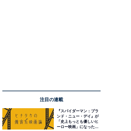
注目の連載
『スパイダーマン：ブラ
ンド・ニュー・デイ』が
「史上もっとも優しいヒ
ーロー映画」になった理