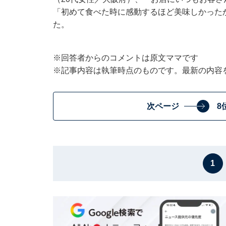
「初めて食べた時に感動するほど美味しかった
た。
※回答者からのコメントは原文ママです
※記事内容は執筆時点のものです。最新の内容
次ページ
8
1