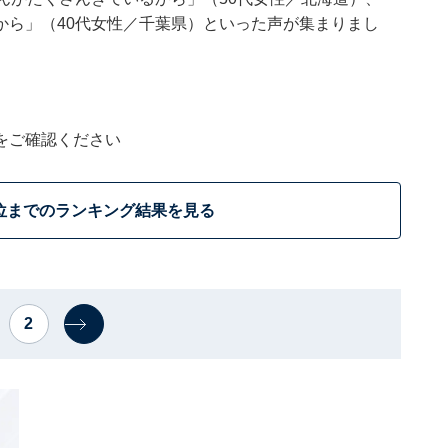
から」（40代女性／千葉県）といった声が集まりまし
をご確認ください
位までのランキング結果を見る
2