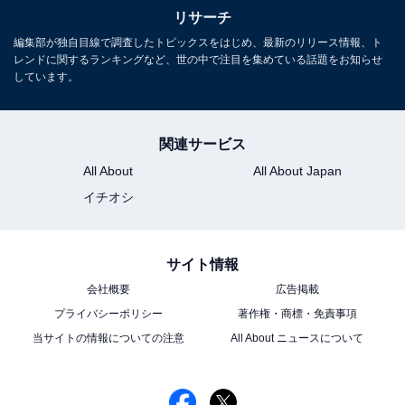
リサーチ
編集部が独自目線で調査したトピックスをはじめ、最新のリリース情報、ト
レンドに関するランキングなど、世の中で注目を集めている話題をお知らせ
しています。
関連サービス
All About
All About Japan
イチオシ
サイト情報
会社概要
広告掲載
プライバシーポリシー
著作権・商標・免責事項
当サイトの情報についての注意
All About ニュースについて