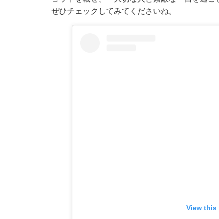
ぜひチェックしてみてくださいね。
View this