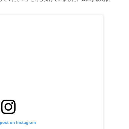
 post on Instagram