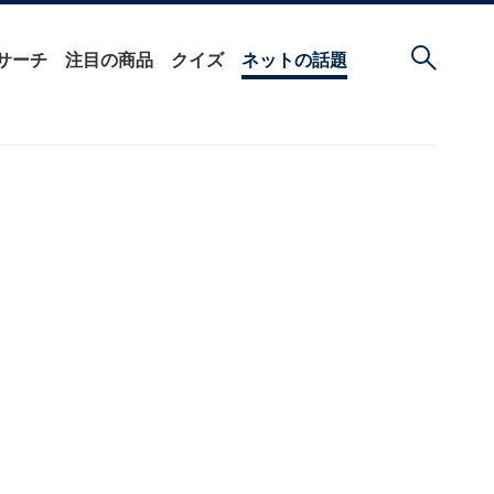
サーチ
注目の商品
クイズ
ネットの話題