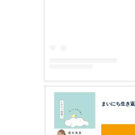
まいにち生き返