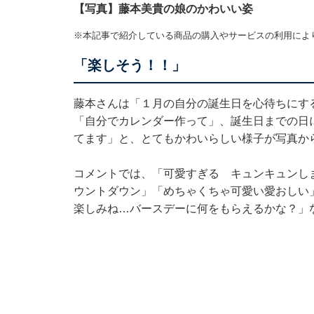
【写真】藤本美貴の娘のかわいい姿
※本記事で紹介している商品の購入やサービスの利用によ
「楽しそう！！」
藤本さんは「１月の自分の誕生日を心待ちにす
「自分でカレンダー作って」、誕生日までの日
てます」と、とてもかわいらしい様子が写真か
コメントでは、「可愛すぎる キュンキュンし
ウントダウン」「めちゃくちゃ可愛い愛おしい
楽しみね…バースデーに何をもらえるかな？」