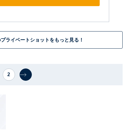
のプライベートショットをもっと見る！
2