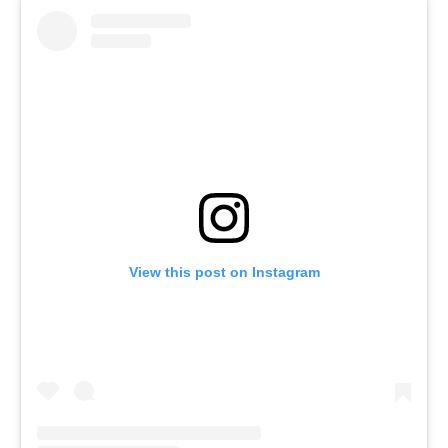
View this post on Instagram