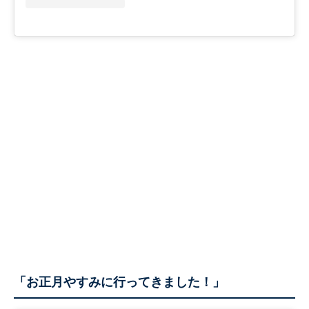
「お正月やすみに行ってきました！」