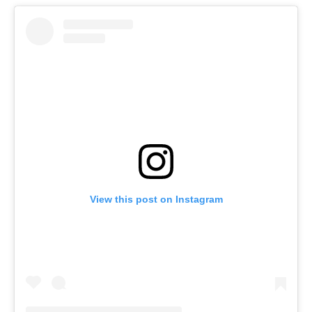
View this post on Instagram