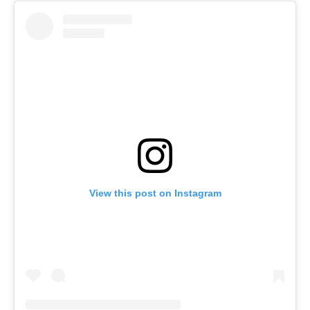
View this post on Instagram