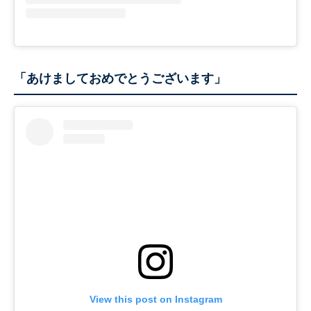
「あけましておめでとうございます」
View this post on Instagram