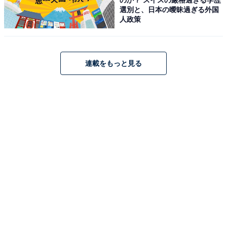
選別と、日本の曖昧過ぎる外国
人政策
連載をもっと見る