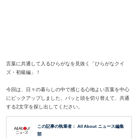
言葉に共通して入るひらがなを見抜く「ひらがなクイ
ズ・初級編」！
今回は、日々の暮らしの中で感じる心地よい言葉を中心
にピックアップしました。パッと頭を切り替えて、共通
する2文字を探し出してください。
この記事の執筆者：
All About ニュース編集
部