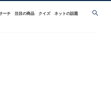
サーチ
注目の商品
クイズ
ネットの話題