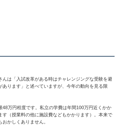
さんは「入試改革がある時はチャレンジングな受験を避
があります」と述べていますが、今年の動向を見る限
48万円程度です。私立の学費は年間100万円近くかか
ます（授業料の他に施設費などもかかります）。本来で
もおかしくありません。