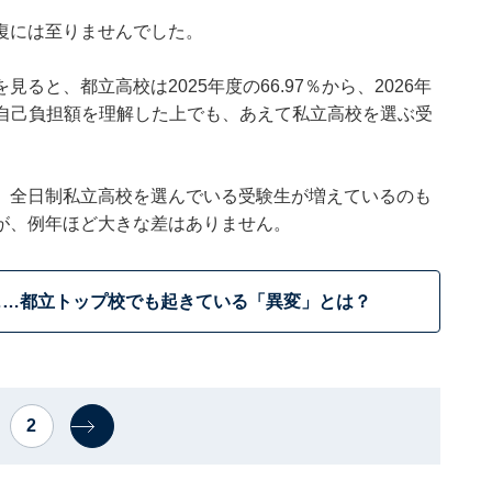
復には至りませんでした。
と、都立高校は2025年度の66.97％から、2026年
す。自己負担額を理解した上でも、あえて私立高校を選ぶ受
、全日制私立高校を選んでいる受験生が増えているのも
が、例年ほど大きな差はありません。
……都立トップ校でも起きている「異変」とは？
2