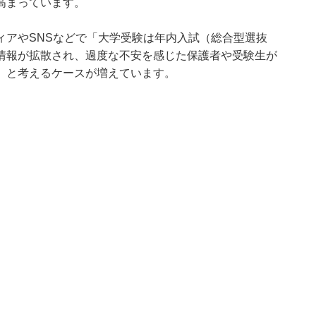
高まっています。
ィアやSNSなどで「大学受験は年内入試（総合型選抜
情報が拡散され、過度な不安を感じた保護者や受験生が
」と考えるケースが増えています。