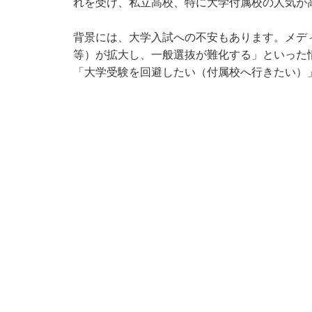
れを受け、私立高校、特に大学付属校の人気が
背景には、大学入試への不安もあります。メデ
等）が拡大し、一般選抜が難化する」といった
「大学受験を回避したい（付属校へ行きたい）