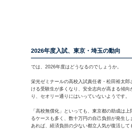
2026年度入試、東京・埼玉の動向
では、2026年度はどうなるのでしょうか。
栄光ゼミナールの高校入試責任者・松田裕太郎
ける受験生が多くなり、安全志向が高まる傾向
り、セオリー通りにはいっていないようです。
「高校無償化」といっても、東京都の助成は上限
るケースも多く、数十万円の自己負担が発生し
あれば、経済負担の少ない都立人気が復活して