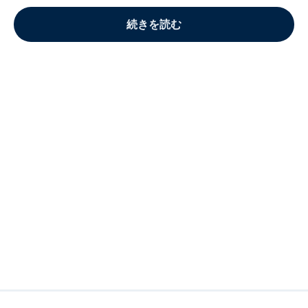
続きを読む