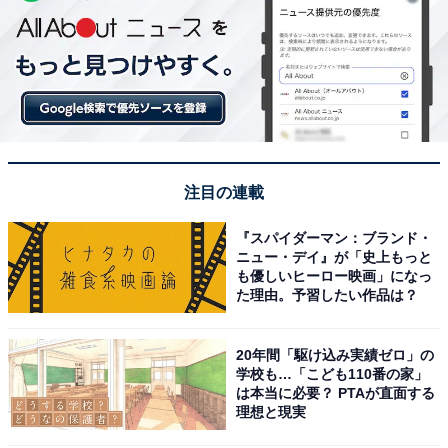
注目の連載
『スパイダーマン：ブランド・
ニュー・デイ』が「史上もっと
も優しいヒーロー映画」になっ
た理由。予習したい作品は？
20年間「駆け込み実績ゼロ」の
学校も…「こども110番の家」
は本当に必要？ PTAが直面する
理想と現実