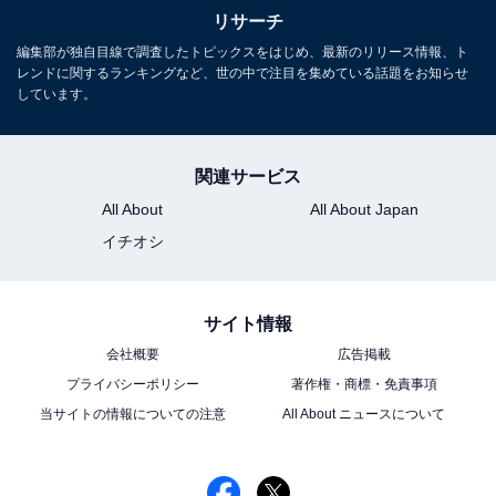
リサーチ
編集部が独自目線で調査したトピックスをはじめ、最新のリリース情報、ト
レンドに関するランキングなど、世の中で注目を集めている話題をお知らせ
しています。
関連サービス
All About
All About Japan
イチオシ
サイト情報
会社概要
広告掲載
プライバシーポリシー
著作権・商標・免責事項
当サイトの情報についての注意
All About ニュースについて