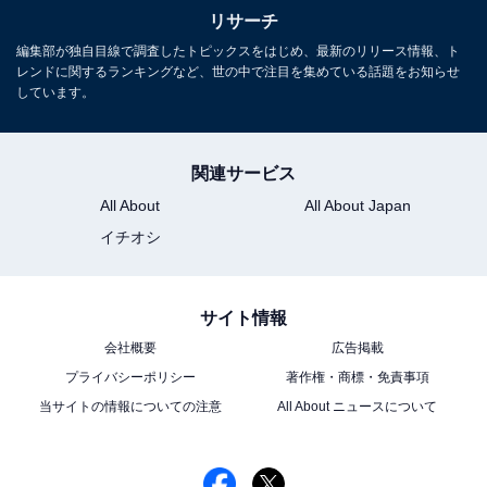
リサーチ
編集部が独自目線で調査したトピックスをはじめ、最新のリリース情報、ト
レンドに関するランキングなど、世の中で注目を集めている話題をお知らせ
しています。
関連サービス
All About
All About Japan
イチオシ
サイト情報
会社概要
広告掲載
プライバシーポリシー
著作権・商標・免責事項
当サイトの情報についての注意
All About ニュースについて