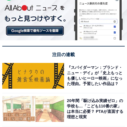
注目の連載
『スパイダーマン：ブランド・
ニュー・デイ』が「史上もっと
も優しいヒーロー映画」になっ
た理由。予習したい作品は？
20年間「駆け込み実績ゼロ」の
学校も…「こども110番の家」
は本当に必要？ PTAが直面する
理想と現実