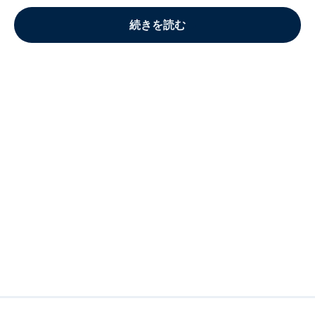
続きを読む