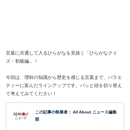
言葉に共通して入るひらがなを見抜く「ひらがなクイ
ズ・初級編」！
今回は、理科の知識から歴史を感じる言葉まで、バラエ
ティーに富んだラインアップです。パッと頭を切り替え
て考えてみてください！
この記事の執筆者：
All About ニュース編集
部