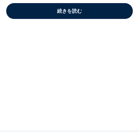
続きを読む