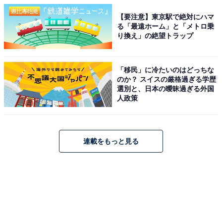
【要注意】東京駅で絶対にハマ
る「最遠ホーム」と「メトロ乗
り換え」の絶望トラップ
「移民」に冷たいのはどっちな
のか？ スイスの厳格過ぎる学歴
選別と、日本の曖昧過ぎる外国
人政策
連載をもっと見る