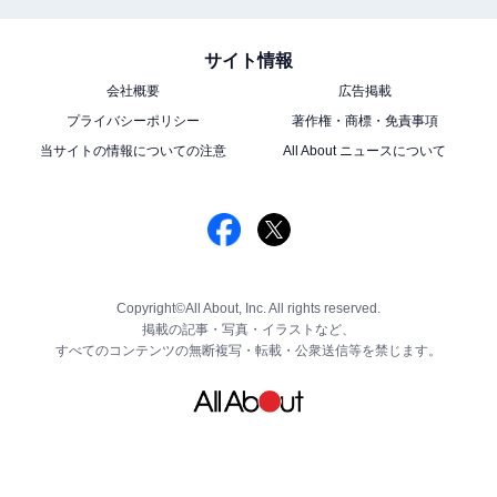
サイト情報
会社概要
広告掲載
プライバシーポリシー
著作権・商標・免責事項
当サイトの情報についての注意
All About ニュースについて
Copyright©All About, Inc. All rights reserved.
掲載の記事・写真・イラストなど、
すべてのコンテンツの無断複写・転載・公衆送信等を禁じます。