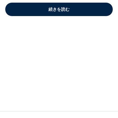
続きを読む