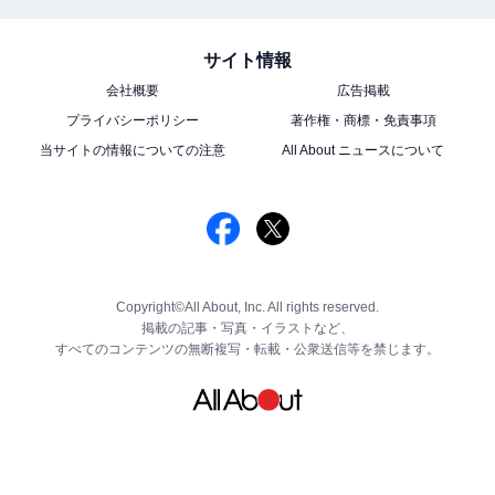
サイト情報
会社概要
広告掲載
プライバシーポリシー
著作権・商標・免責事項
当サイトの情報についての注意
All About ニュースについて
Copyright©All About, Inc. All rights reserved.
掲載の記事・写真・イラストなど、
すべてのコンテンツの無断複写・転載・公衆送信等を禁じます。