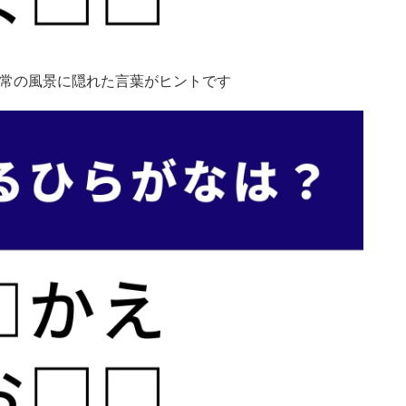
日常の風景に隠れた言葉がヒントです