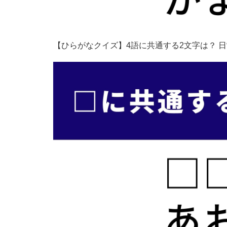
【ひらがなクイズ】4語に共通する2文字は？ 