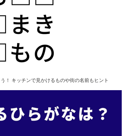
う！ キッチンで見かけるものや街の名前もヒント