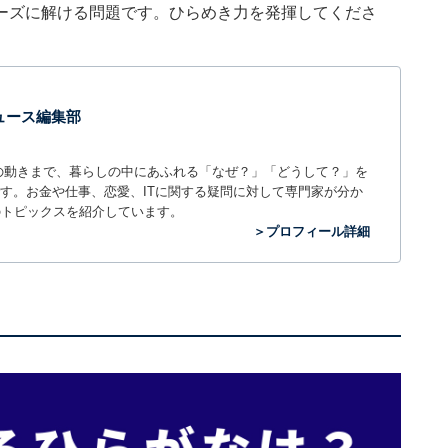
ーズに解ける問題です。ひらめき力を発揮してくださ
 ニュース編集部
世の中の動きまで、暮らしの中にあふれる「なぜ？」「どうして？」を
ィアです。お金や仕事、恋愛、ITに関する疑問に対して専門家が分か
のトピックスを紹介しています。
＞プロフィール詳細