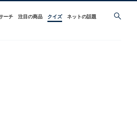
サーチ
注目の商品
クイズ
ネットの話題