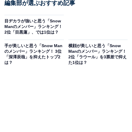
編集部が選ぶおすすめ記事
目ヂカラが強いと思う「Snow
Manのメンバー」ランキング！
2位「目黒蓮」、では1位は？
手が美しいと思う「Snow Man
横顔が美しいと思う「Snow
のメンバー」ランキング！ 3位
Manのメンバー」ランキング！
「深澤辰哉」を抑えたトップ2
2位「ラウール」を3票差で抑え
は？
た1位は？