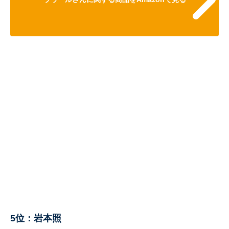
5位：岩本照