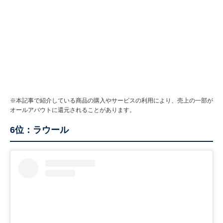
※本記事で紹介している商品の購入やサービスの利用により、売上の一部が
オールアバウトに還元されることがあります。
6位：ラウール