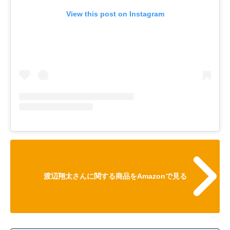
View this post on Instagram
渡辺翔太さんに関する商品をAmazonで見る