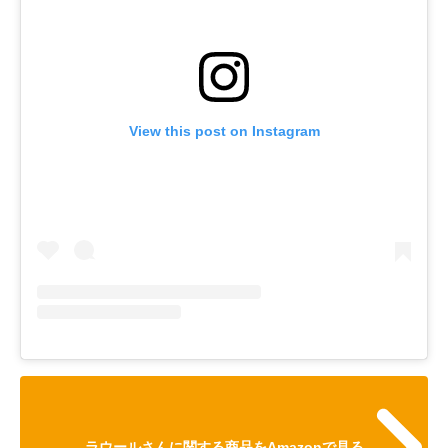
View this post on Instagram
ラウールさんに関する商品をAmazonで見る