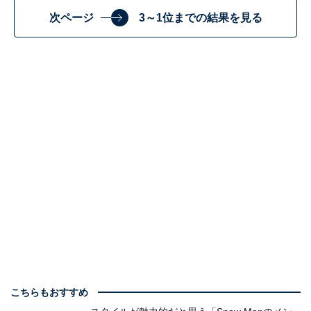
次ページ
3～1位までの結果を見る
こちらもおすすめ