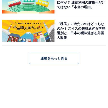
に何が？ 連続利用の厳格化だけ
ではない「本当の理由」
「移民」に冷たいのはどっちな
のか？ スイスの厳格過ぎる学歴
選別と、日本の曖昧過ぎる外国
人政策
連載をもっと見る