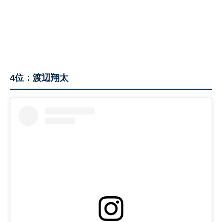
4位：渡辺翔太