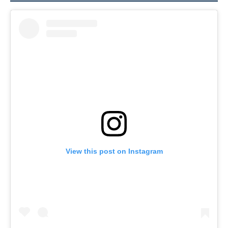
View this post on Instagram