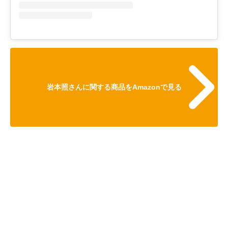
岩本照さんに関する商品をAmazonで見る