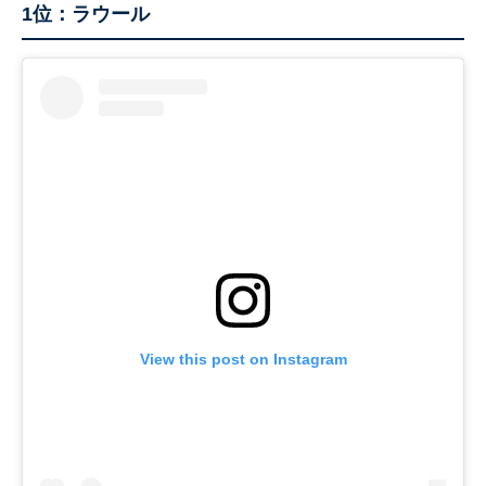
1位：ラウール
View this post on Instagram