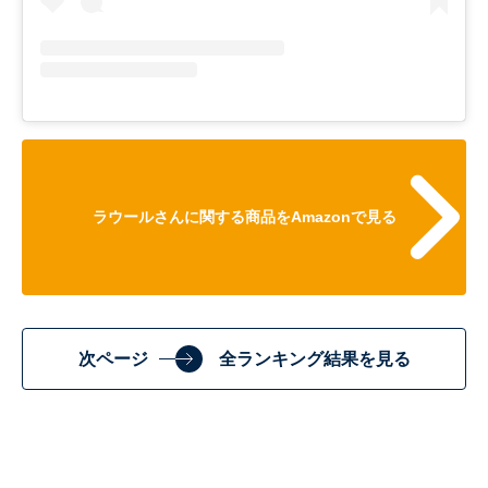
ラウールさんに関する商品をAmazonで見る
次ページ
全ランキング結果を見る