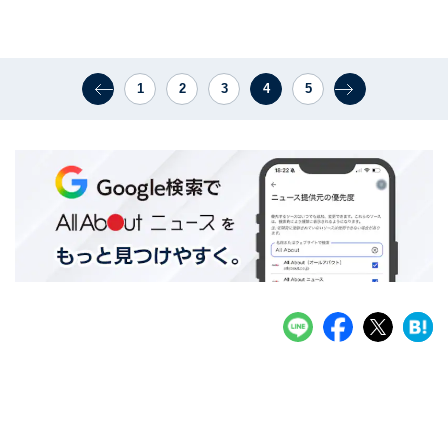
1
2
3
4
5