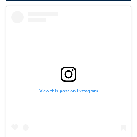
View this post on Instagram