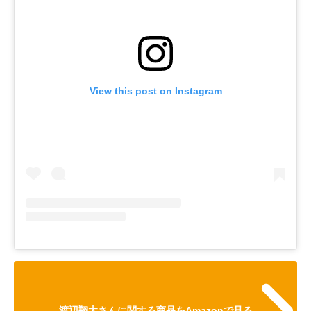
View this post on Instagram
渡辺翔太さんに関する商品をAmazonで見る