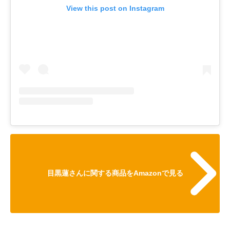
View this post on Instagram
目黒蓮さんに関する商品をAmazonで見る