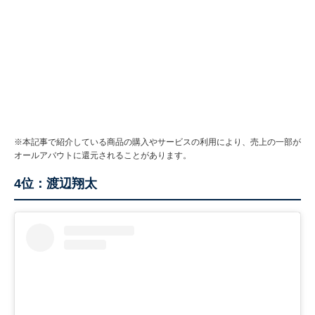
※本記事で紹介している商品の購入やサービスの利用により、売上の一部が
オールアバウトに還元されることがあります。
4位：渡辺翔太