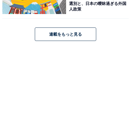
選別と、日本の曖昧過ぎる外国
人政策
連載をもっと見る