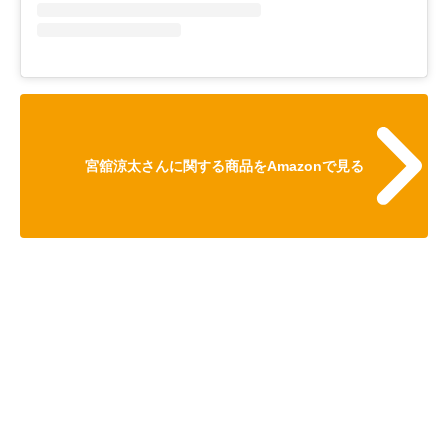
宮舘涼太さんに関する商品をAmazonで見る