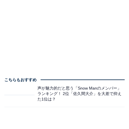
こちらもおすすめ
声が魅力的だと思う「Snow Manのメンバー」
ランキング！ 2位「佐久間大介」を大差で抑え
た1位は？