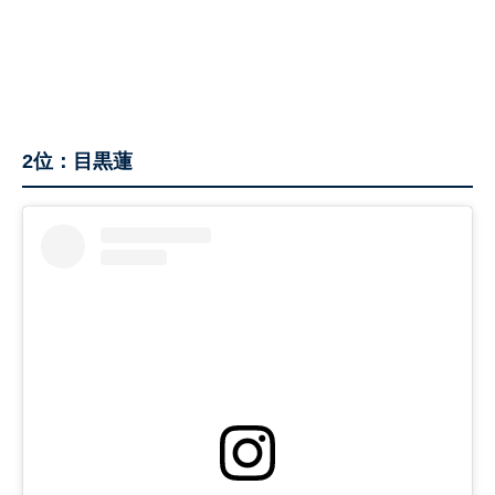
2位：目黒蓮