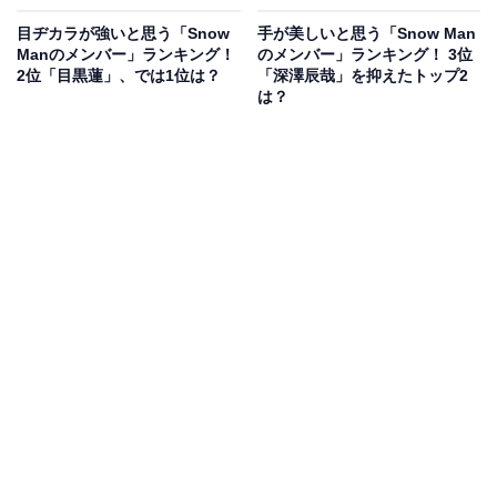
目ヂカラが強いと思う「Snow
手が美しいと思う「Snow Man
Manのメンバー」ランキング！
のメンバー」ランキング！ 3位
2位「目黒蓮」、では1位は？
「深澤辰哉」を抑えたトップ2
は？