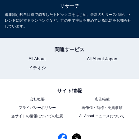
リサーチ
編集部が独自目線で調査したトピックスをはじめ、最新のリリース情報、ト
レンドに関するランキングなど、世の中で注目を集めている話題をお知らせ
しています。
関連サービス
All About
All About Japan
イチオシ
サイト情報
会社概要
広告掲載
プライバシーポリシー
著作権・商標・免責事項
当サイトの情報についての注意
All About ニュースについて